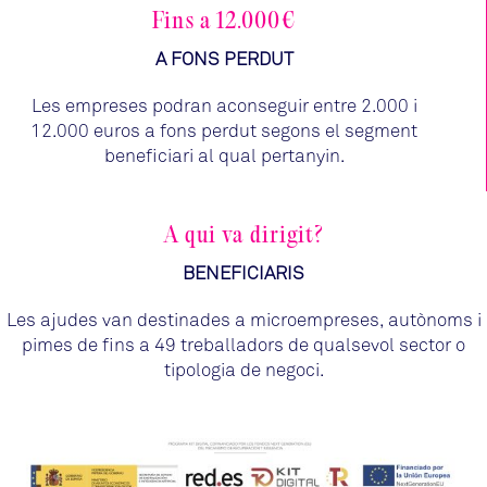
Fins a 12.000€
A FONS PERDUT
Les empreses podran aconseguir entre 2.000 i
12.000 euros a fons perdut segons el segment
beneficiari al qual pertanyin.
A qui va dirigit?
BENEFICIARIS
Les ajudes van destinades a microempreses, autònoms i
pimes de fins a 49 treballadors de qualsevol sector o
tipologia de negoci.