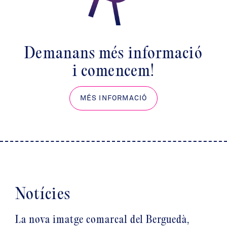
Demanans més informació
i comencem!
MÉS INFORMACIÓ
Notícies
La nova imatge comarcal del Berguedà,