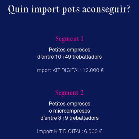
Quin import pots aconseguir?
Segment 1
Petites empreses
d’entre 10 i 49 treballadors
Import KIT DIGITAL: 12.000 €
Segment 2
Petites empreses
o microempreses
d’entre 3 i 9 treballadors
Import KIT DIGITAL: 6.000 €