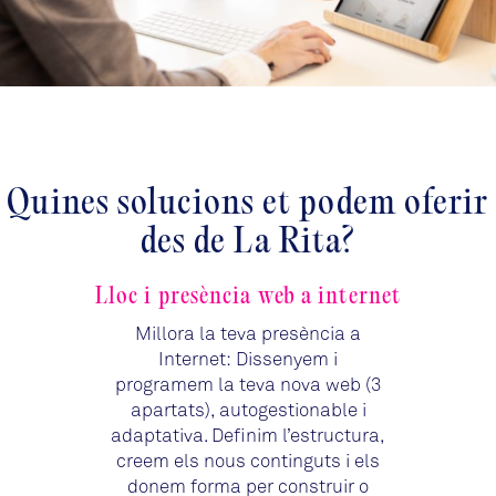
Quines solucions et podem oferir
des de La Rita?
Lloc i presència web a internet
Millora la teva presència a
Internet: Dissenyem i
programem la teva nova web (3
apartats), autogestionable i
adaptativa. Definim l’estructura,
creem els nous continguts i els
donem forma per construir o