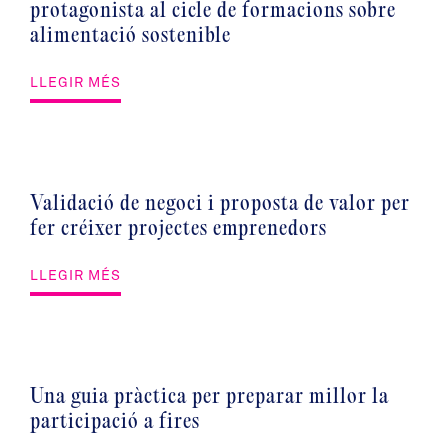
protagonista al cicle de formacions sobre
alimentació sostenible
LLEGIR MÉS
Validació de negoci i proposta de valor per
fer créixer projectes emprenedors
LLEGIR MÉS
Una guia pràctica per preparar millor la
participació a fires