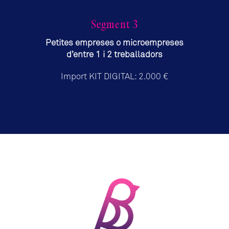
Segment 3
Petites empreses o microempreses
d’entre 1 i 2 treballadors
Import KIT DIGITAL: 2.000 €