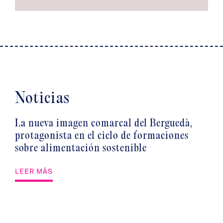
Noticias
La nueva imagen comarcal del Berguedà,
protagonista en el ciclo de formaciones
sobre alimentación sostenible
LEER MÁS