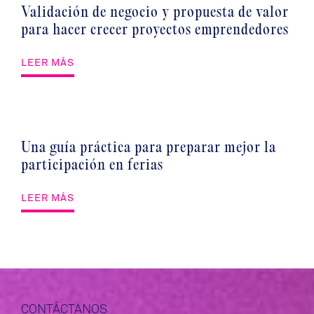
Validación de negocio y propuesta de valor
para hacer crecer proyectos emprendedores
LEER MÁS
Una guía práctica para preparar mejor la
participación en ferias
LEER MÁS
CONTÁCTANOS