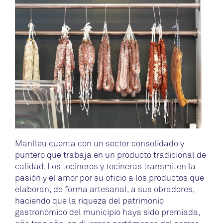
Manlleu cuenta con un sector consolidado y
puntero que trabaja en un producto tradicional de
calidad. Los tocineros y tocineras transmiten la
pasión y el amor por su oficio a los productos que
elaboran, de forma artesanal, a sus obradores,
haciendo que la riqueza del patrimonio
gastronómico del municipio haya sido premiada,