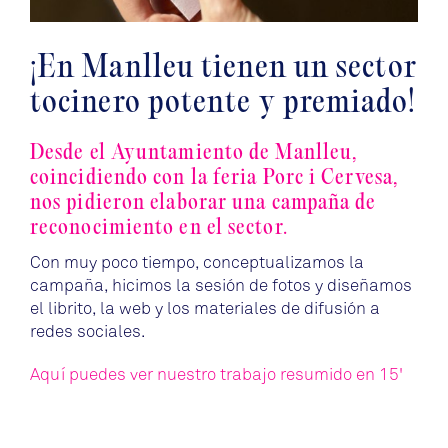
¡En Manlleu tienen un sector
tocinero potente y premiado!
Desde el Ayuntamiento de Manlleu,
coincidiendo con la feria
Porc i Cervesa
,
nos pidieron elaborar una campaña de
reconocimiento en el sector.
Con muy poco tiempo, conceptualizamos la
campaña, hicimos la sesión de fotos y diseñamos
el librito, la web y los materiales de difusión a
redes sociales.
Aquí puedes ver nuestro trabajo resumido en 15'